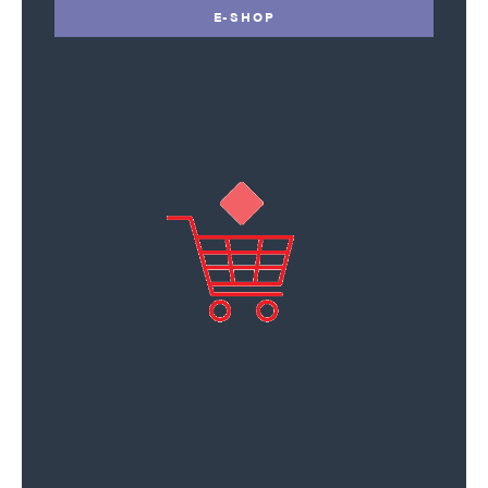
E-SHOP