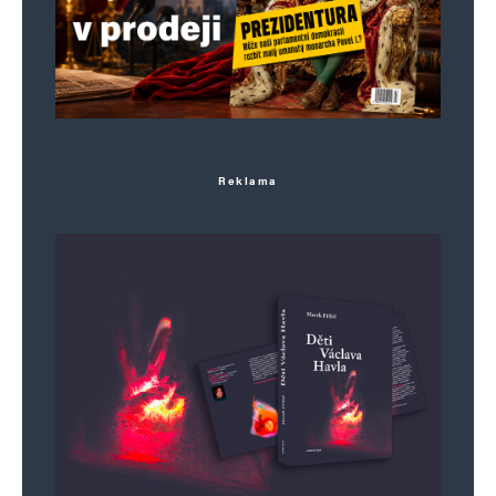
Reklama