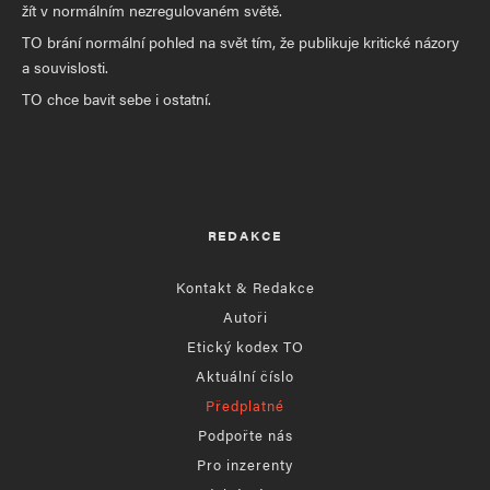
žít v normálním nezregulovaném světě.
TO brání normální pohled na svět tím, že publikuje kritické názory
a souvislosti.
TO chce bavit sebe i ostatní.
REDAKCE
Kontakt & Redakce
Autoři
Etický kodex TO
Aktuální číslo
Předplatné
Podpořte nás
Pro inzerenty