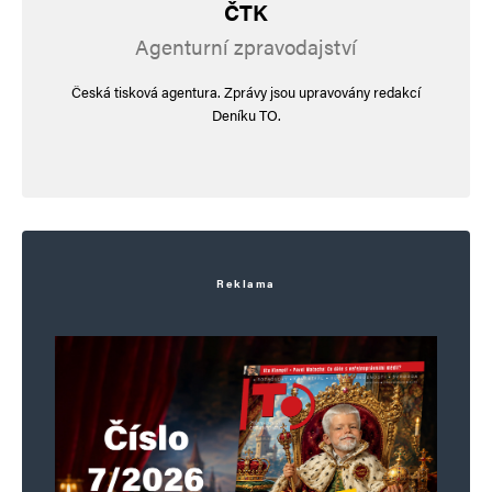
ČTK
Agenturní zpravodajství
Česká tisková agentura. Zprávy jsou upravovány redakcí
Deníku TO.
Reklama