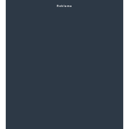
Reklama