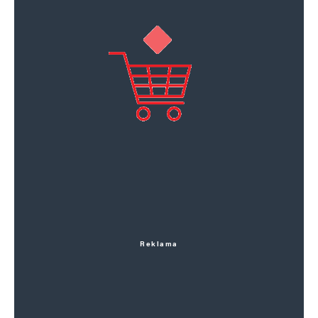
Reklama