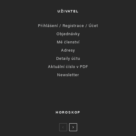
UŽIVATEL
Přihlášení / Registrace / Účet
Objednávky
Mé členství
Adresy
Detaily účtu
Aktuální číslo v PDF
Newsletter
HOROSKOP