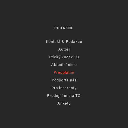
REDAKCE
Kontakt & Redakce
Autoři
Etický kodex TO
Aktuální číslo
Předplatné
Podpořte nás
Pro inzerenty
Prodejní místa TO
Ankety