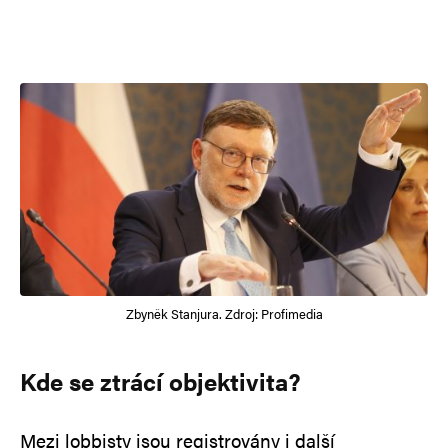
Zbyněk Stanjura. Zdroj: Profimedia
Kde se ztrácí objektivita?
Mezi lobbisty jsou registrovány i další