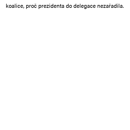
koalice, proč prezidenta do delegace nezařadila.