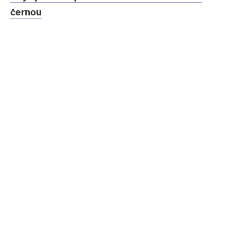
černou