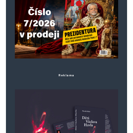
Reklama