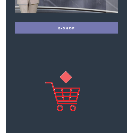
E-SHOP