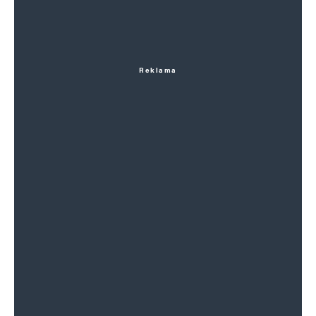
Reklama