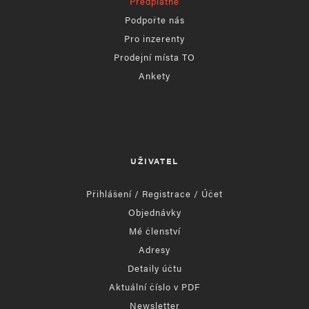
Předplatné
Podpořte nás
Pro inzerenty
Prodejní místa TO
Ankety
UŽIVATEL
Přihlášení / Registrace / Účet
Objednávky
Mé členství
Adresy
Detaily účtu
Aktuální číslo v PDF
Newsletter