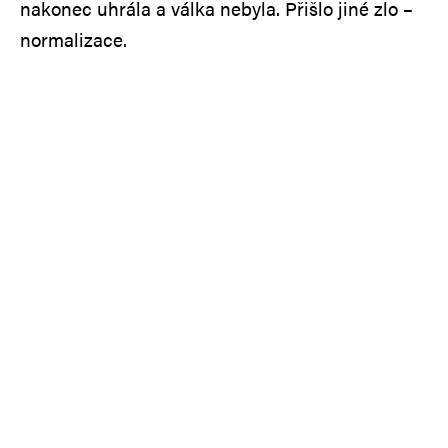
nakonec uhrála a válka nebyla. Přišlo jiné zlo –
normalizace.