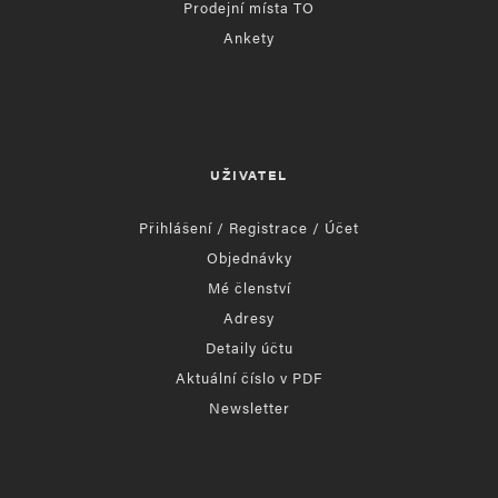
Prodejní místa TO
Ankety
UŽIVATEL
Přihlášení / Registrace / Účet
Objednávky
Mé členství
Adresy
Detaily účtu
Aktuální číslo v PDF
Newsletter