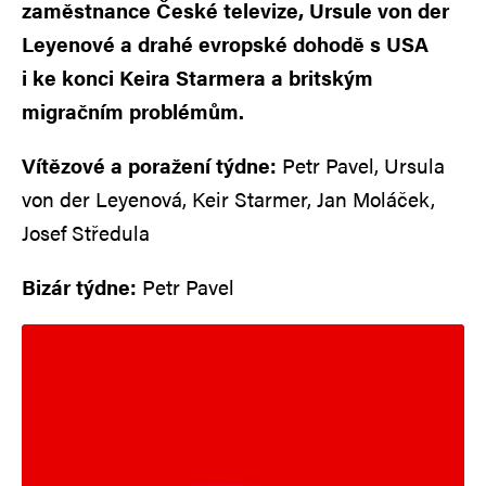
zaměstnance České televize, Ursule von der
Leyenové a drahé evropské dohodě s USA
i ke konci Keira Starmera a britským
migračním problémům.
Vítězové a poražení týdne:
Petr Pavel, Ursula
von der Leyenová, Keir Starmer, Jan Moláček,
Josef Středula
Bizár týdne:
Petr Pavel