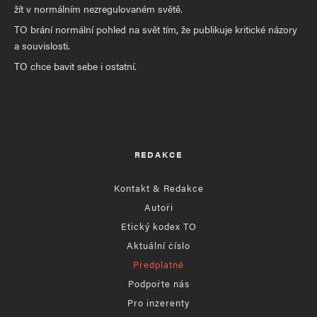
žít v normálním nezregulovaném světě.
TO brání normální pohled na svět tím, že publikuje kritické názory
a souvislosti.
TO chce bavit sebe i ostatní.
REDAKCE
Kontakt & Redakce
Autoři
Etický kodex TO
Aktuální číslo
Předplatné
Podpořte nás
Pro inzerenty