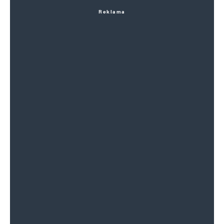
Reklama