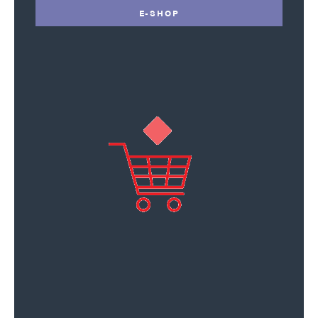
E-SHOP