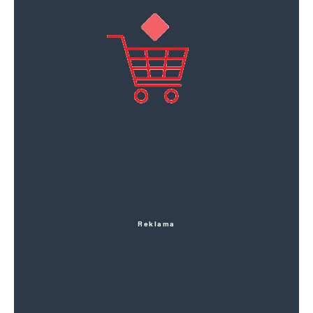
Reklama