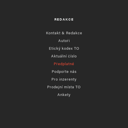
REDAKCE
Kontakt & Redakce
Autoři
Etický kodex TO
Aktuální číslo
Předplatné
Podpořte nás
Pro inzerenty
Prodejní místa TO
Ankety