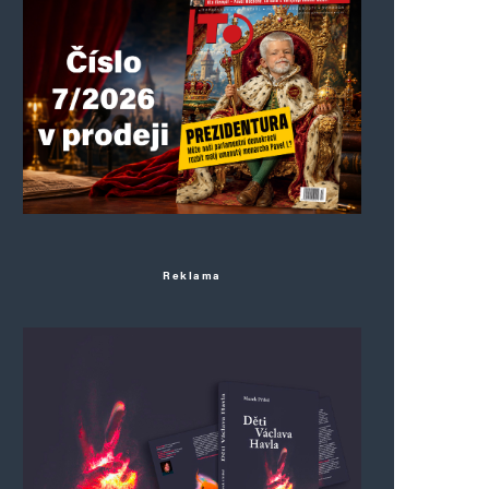
Reklama