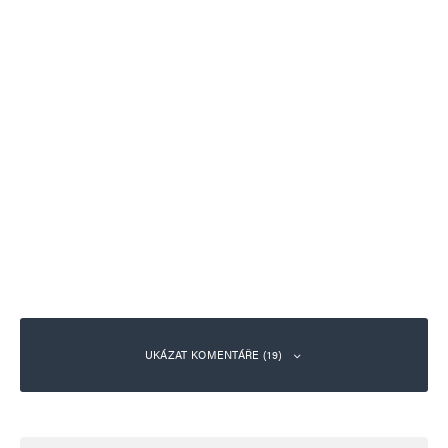
UKÁZAT KOMENTÁŘE (19)