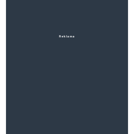
Reklama