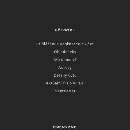
UŽIVATEL
Přihlášení / Registrace / Účet
Objednávky
Mé členství
Adresy
Detaily účtu
Aktuální číslo v PDF
Newsletter
HOROSKOP