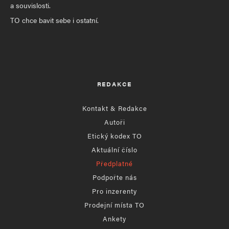
a souvislosti.
TO chce bavit sebe i ostatní.
REDAKCE
Kontakt & Redakce
Autoři
Etický kodex TO
Aktuální číslo
Předplatné
Podpořte nás
Pro inzerenty
Prodejní místa TO
Ankety