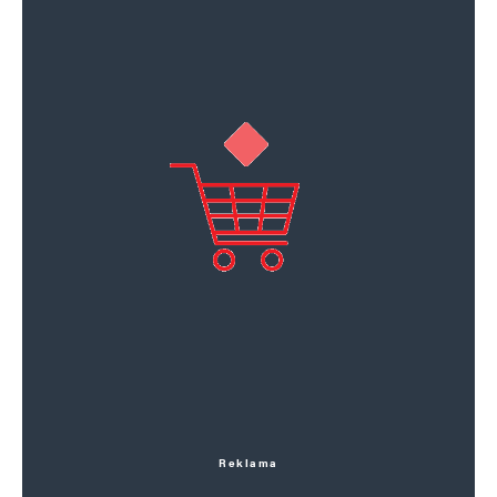
Reklama