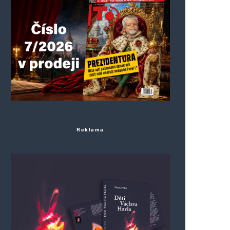
Reklama