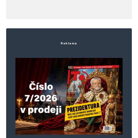
Reklama