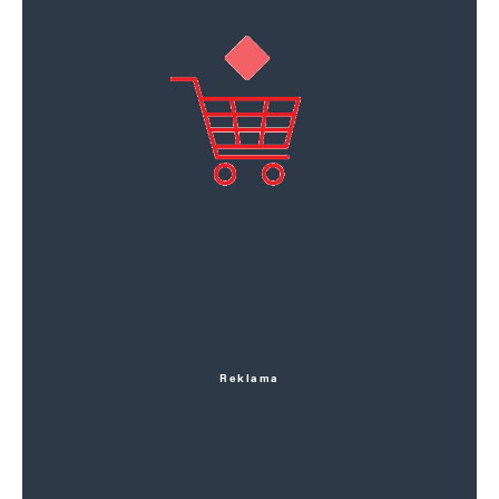
Reklama