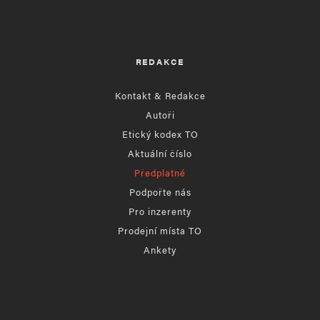
REDAKCE
Kontakt & Redakce
Autoři
Etický kodex TO
Aktuální číslo
Předplatné
Podpořte nás
Pro inzerenty
Prodejní místa TO
Ankety