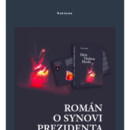
Reklama