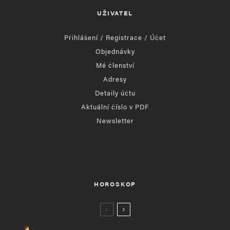
UŽIVATEL
Přihlášení / Registrace / Účet
Objednávky
Mé členství
Adresy
Detaily účtu
Aktuální číslo v PDF
Newsletter
HOROSKOP