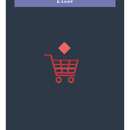
E-SHOP