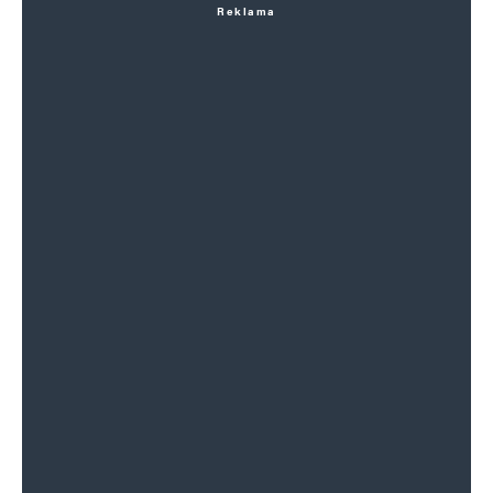
Reklama