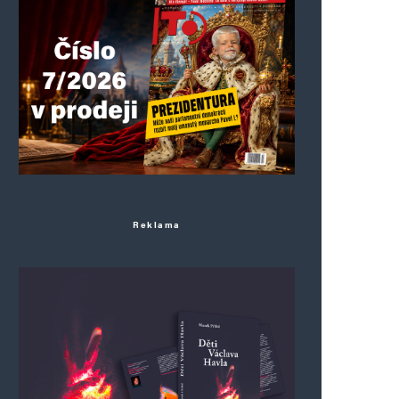
Reklama