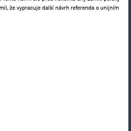
il, že vypracuje další návrh referenda o unijním