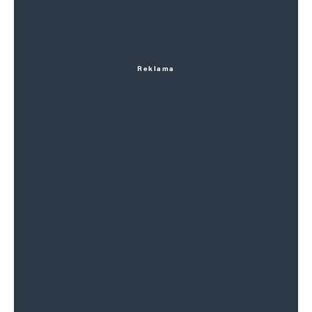
Reklama