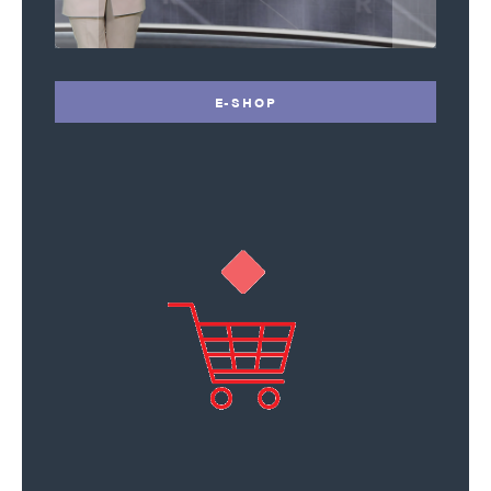
E-SHOP