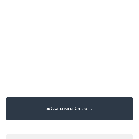
UKÁZAT KOMENTÁŘE (6)