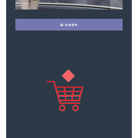
E-SHOP