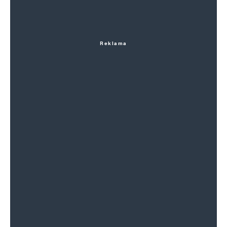
Reklama