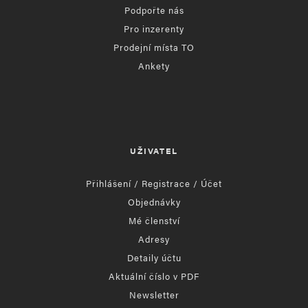
Podpořte nás
Pro inzerenty
Prodejní místa TO
Ankety
UŽIVATEL
Přihlášení / Registrace / Účet
Objednávky
Mé členství
Adresy
Detaily účtu
Aktuální číslo v PDF
Newsletter