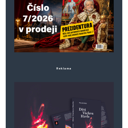
Reklama