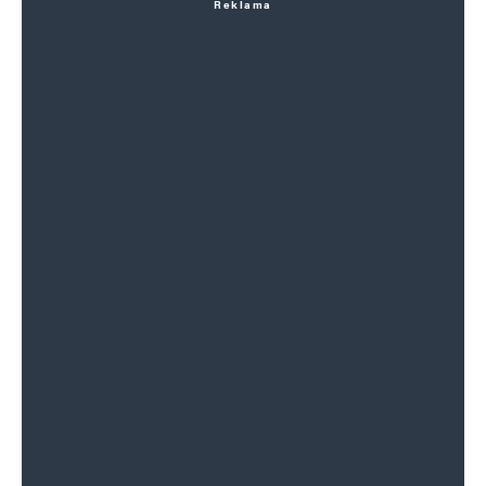
Reklama