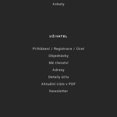
Ankety
UŽIVATEL
Přihlášení / Registrace / Účet
Objednávky
Mé členství
Adresy
Detaily účtu
Aktuální číslo v PDF
Newsletter