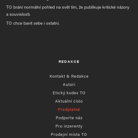
TO brání normální pohled na svět tím, že publikuje kritické názory
a souvislosti.
TO chce bavit sebe i ostatní.
REDAKCE
Kontakt & Redakce
Autoři
Etický kodex TO
Aktuální číslo
Předplatné
Podpořte nás
Pro inzerenty
Prodejní místa TO