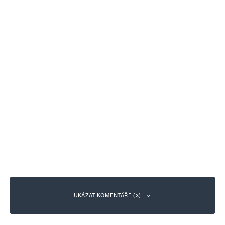
UKÁZAT KOMENTÁŘE (3)