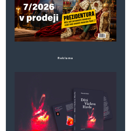
Reklama