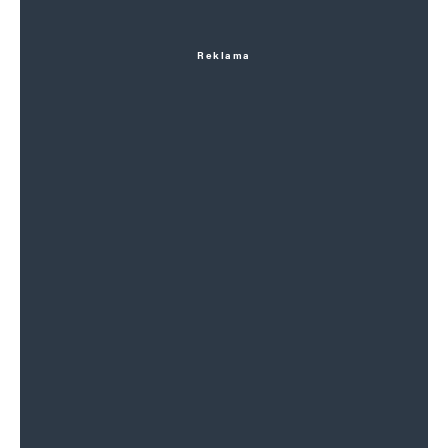
Reklama