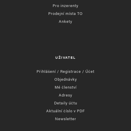
Pro inzerenty
Prodejní místa TO
Ankety
UŽIVATEL
Přihlášení / Registrace / Účet
Objednávky
Mé členství
Adresy
Detaily účtu
Aktuální číslo v PDF
Newsletter