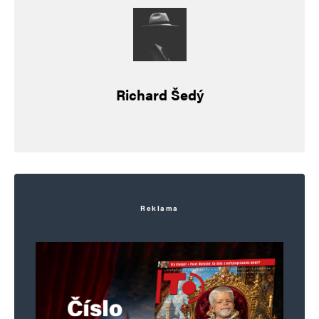
Richard Šedý
Reklama