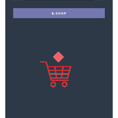
E-SHOP