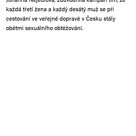
každá třetí žena a každý desátý muž se při
cestování ve veřejné dopravě v Česku stály
obětmi sexuálního obtěžování.