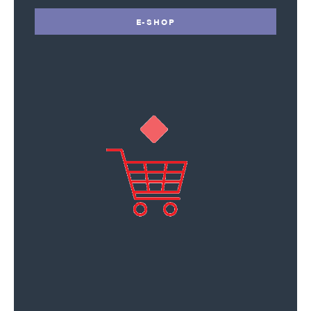
E-SHOP