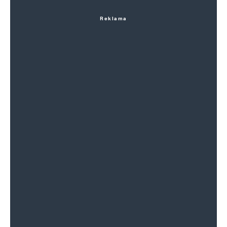
Reklama