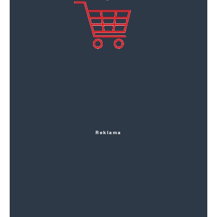
Reklama