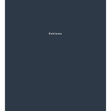
Reklama