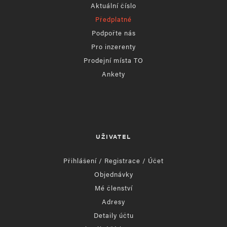
Aktuální číslo
Předplatné
Podpořte nás
Pro inzerenty
Prodejní místa TO
Ankety
UŽIVATEL
Přihlášení / Registrace / Účet
Objednávky
Mé členství
Adresy
Detaily účtu