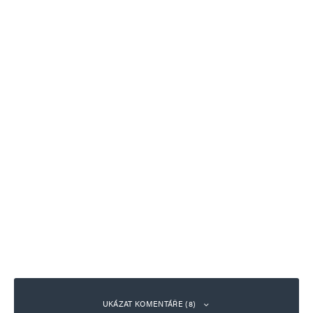
UKÁZAT KOMENTÁŘE (8)