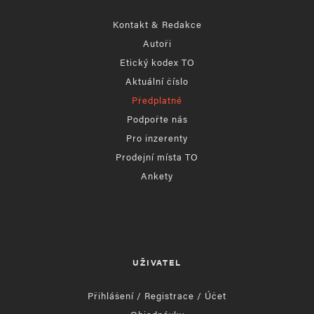
Kontakt & Redakce
Autoři
Etický kodex TO
Aktuální číslo
Předplatné
Podpořte nás
Pro inzerenty
Prodejní místa TO
Ankety
UŽIVATEL
Přihlášení / Registrace / Účet