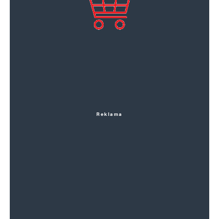
Reklama