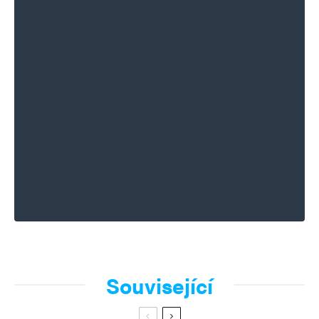
Související