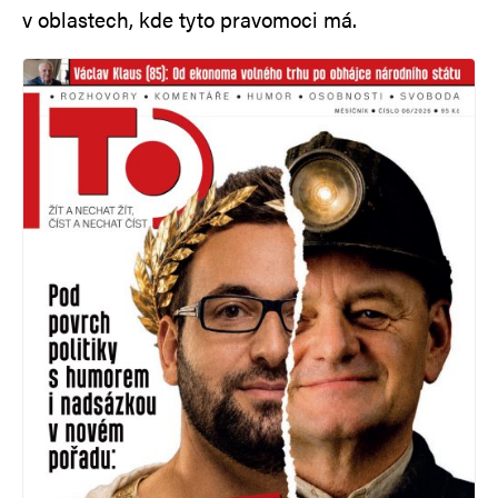
v oblastech, kde tyto pravomoci má.