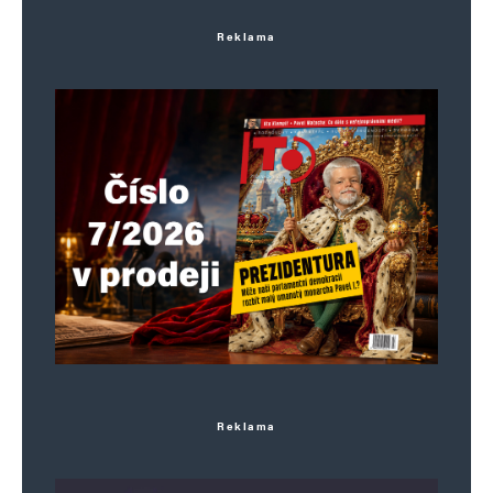
Reklama
Reklama