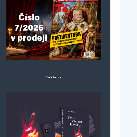
Reklama