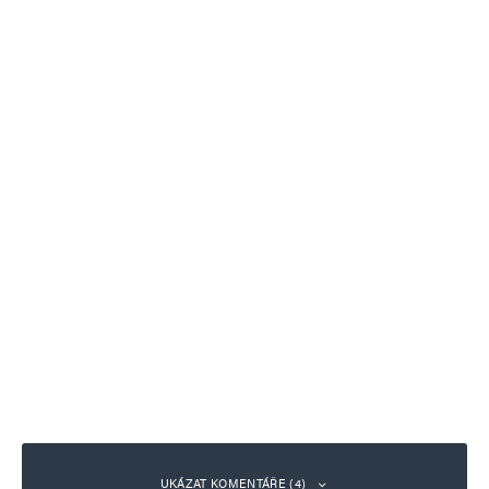
UKÁZAT KOMENTÁŘE (4)