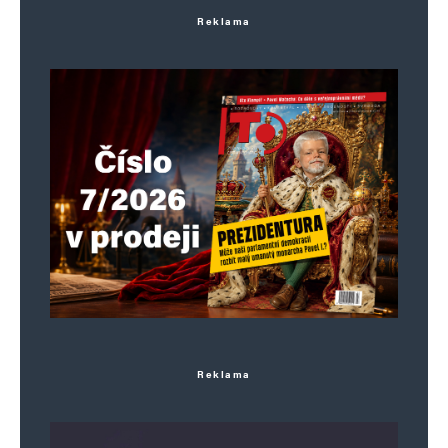
Reklama
Reklama