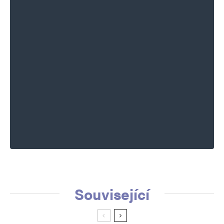
Související