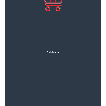
Reklama