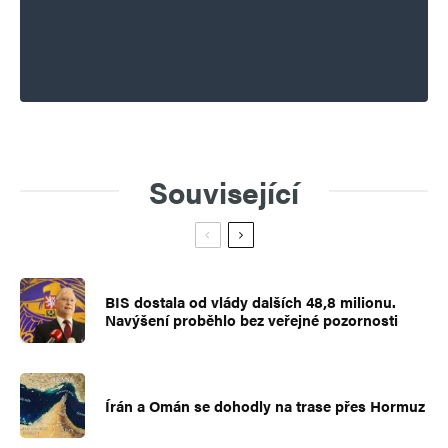
Související
BIS dostala od vlády dalších 48,8 milionu.
Navýšení proběhlo bez veřejné pozornosti
Írán a Omán se dohodly na trase přes Hormuz