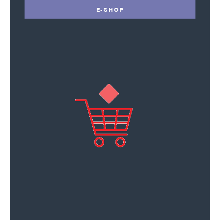
E-SHOP