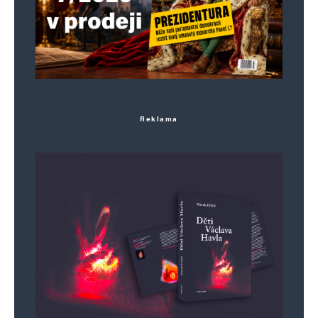
Reklama