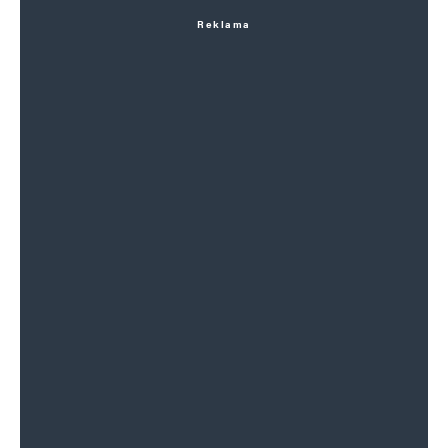
Reklama