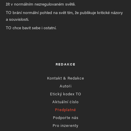
žít v normálním nezregulovaném světě.
TO brání normální pohled na svět tím, že publikuje kritické názory
a souvislosti.
TO chce bavit sebe i ostatní.
REDAKCE
Kontakt & Redakce
Autoři
Etický kodex TO
Aktuální číslo
Předplatné
Podpořte nás
Pro inzerenty