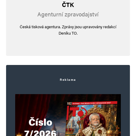
ČTK
Agenturní zpravodajství
Česká tisková agentura. Zprávy jsou upravovány redakcí
Deníku TO.
Reklama