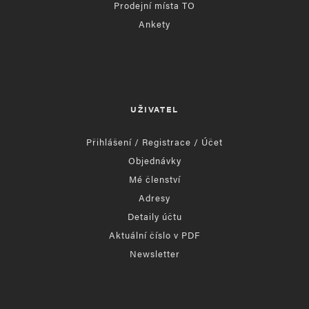
Prodejní místa TO
Ankety
UŽIVATEL
Přihlášení / Registrace / Účet
Objednávky
Mé členství
Adresy
Detaily účtu
Aktuální číslo v PDF
Newsletter