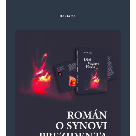
Reklama