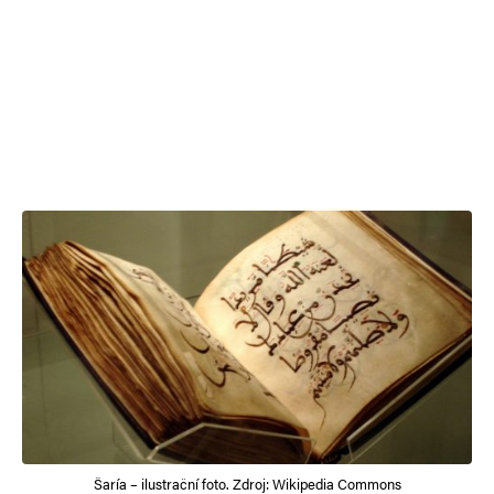
Šaría – ilustrační foto. Zdroj: Wikipedia Commons