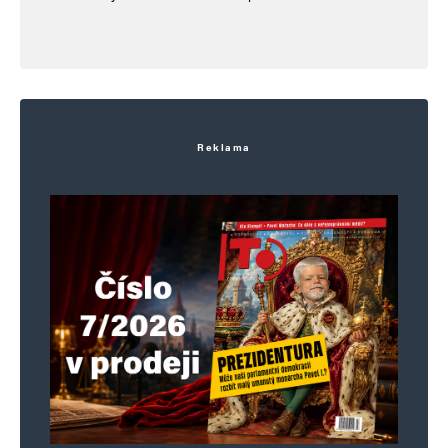
Reklama