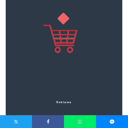
Reklama