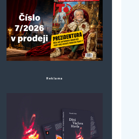
Reklama