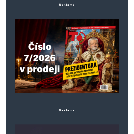
Reklama
Reklama