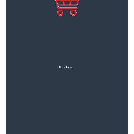
Reklama