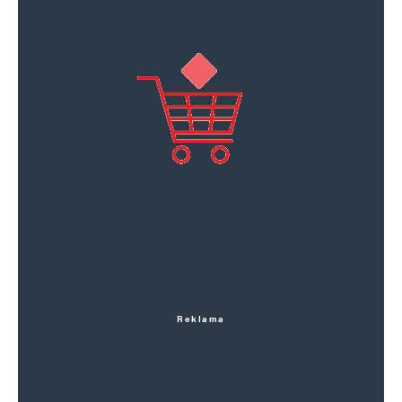
Reklama