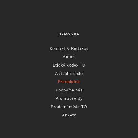
REDAKCE
Kontakt & Redakce
Autoři
Etický kodex TO
Aktuální číslo
Předplatné
Podpořte nás
Pro inzerenty
Prodejní místa TO
Ankety