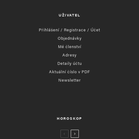
UŽIVATEL
Přihlášení / Registrace / Účet
Objednávky
Mé členství
Adresy
Detaily účtu
Aktuální číslo v PDF
Newsletter
HOROSKOP