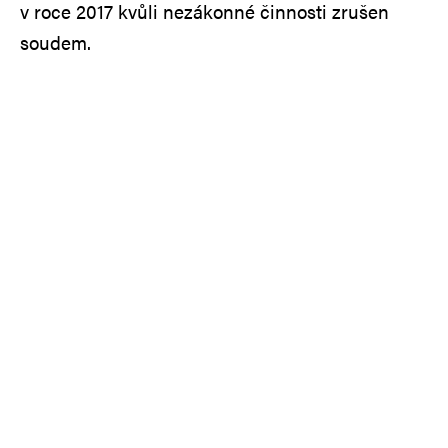
v roce 2017 kvůli nezákonné činnosti zrušen
soudem.