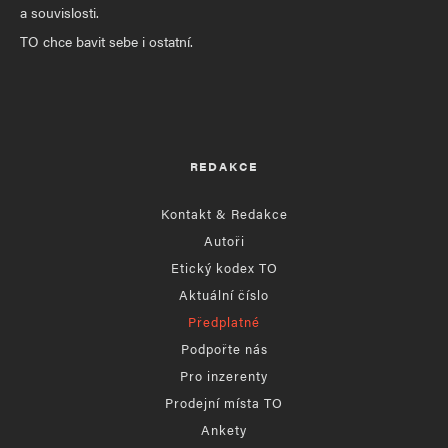
a souvislosti.
TO chce bavit sebe i ostatní.
REDAKCE
Kontakt & Redakce
Autoři
Etický kodex TO
Aktuální číslo
Předplatné
Podpořte nás
Pro inzerenty
Prodejní místa TO
Ankety