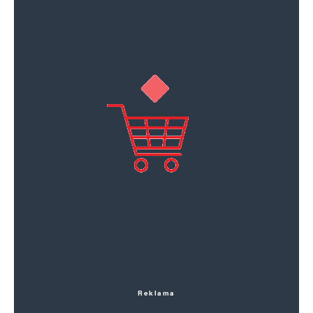
Reklama