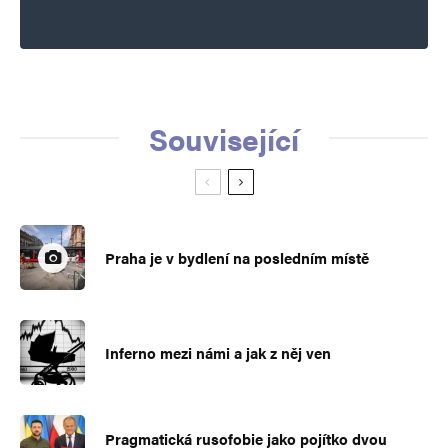
Související
Praha je v bydlení na posledním místě
Inferno mezi námi a jak z něj ven
Pragmatická rusofobie jako pojítko dvou