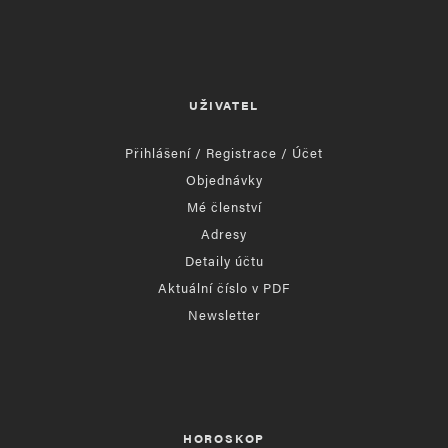
UŽIVATEL
Přihlášení / Registrace / Účet
Objednávky
Mé členství
Adresy
Detaily účtu
Aktuální číslo v PDF
Newsletter
HOROSKOP