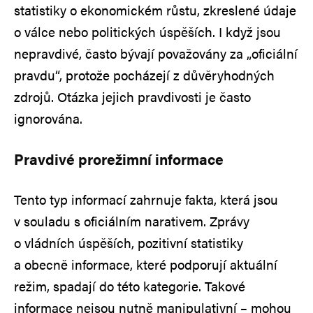
statistiky o ekonomickém růstu, zkreslené údaje
o válce nebo politických úspěších. I když jsou
nepravdivé, často bývají považovány za „oficiální
pravdu“, protože pocházejí z důvěryhodných
zdrojů. Otázka jejich pravdivosti je často
ignorována.
Pravdivé prorežimní informace
Tento typ informací zahrnuje fakta, která jsou
v souladu s oficiálním narativem. Zprávy
o vládních úspěších, pozitivní statistiky
a obecně informace, které podporují aktuální
režim, spadají do této kategorie. Takové
informace nejsou nutně manipulativní – mohou