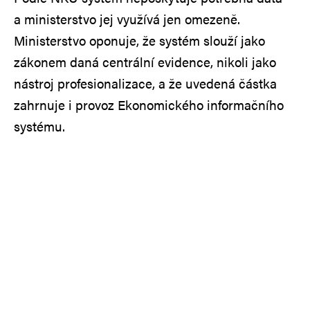
a ministerstvo jej využívá jen omezeně.
Ministerstvo oponuje, že systém slouží jako
zákonem daná centrální evidence, nikoli jako
nástroj profesionalizace, a že uvedená částka
zahrnuje i provoz Ekonomického informačního
systému.