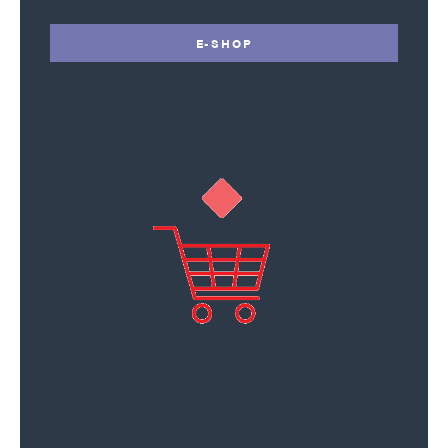
E-SHOP