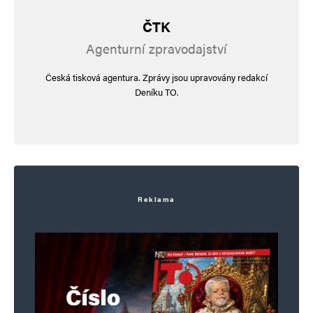
ČTK
Agenturní zpravodajství
Česká tisková agentura. Zprávy jsou upravovány redakcí
Deníku TO.
Reklama