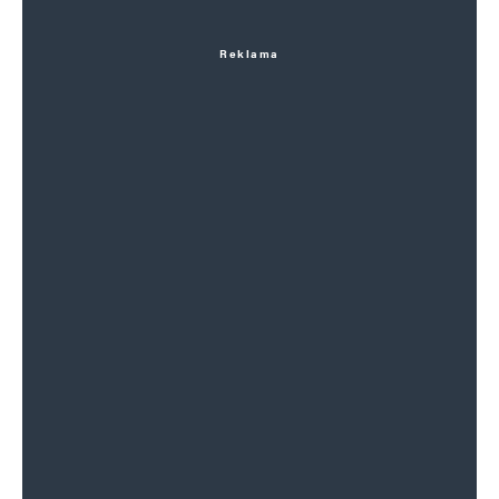
Reklama