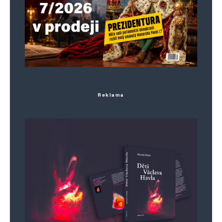
Reklama