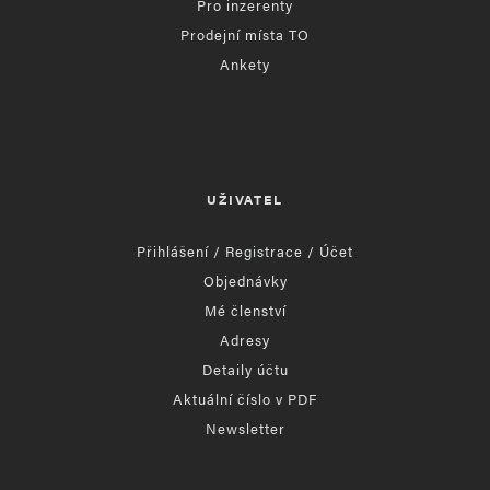
Pro inzerenty
Prodejní místa TO
Ankety
UŽIVATEL
Přihlášení / Registrace / Účet
Objednávky
Mé členství
Adresy
Detaily účtu
Aktuální číslo v PDF
Newsletter