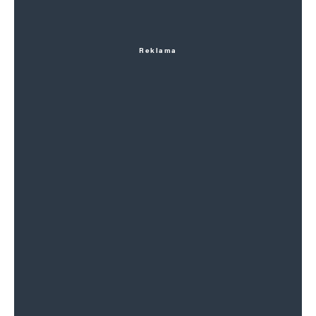
Reklama