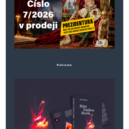
Reklama