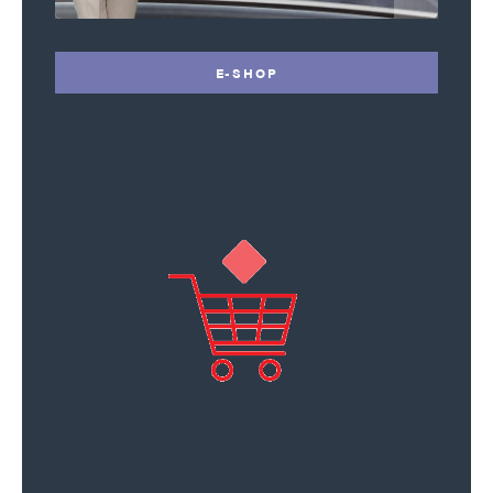
E-SHOP