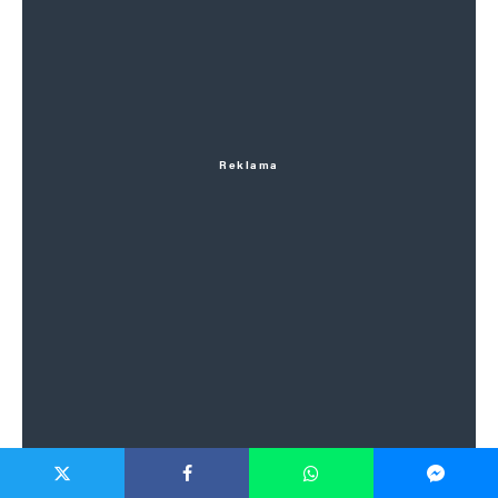
Reklama