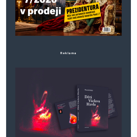
Reklama