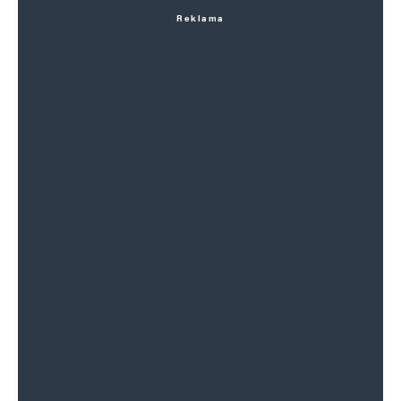
Reklama