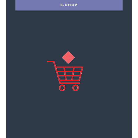
E-SHOP