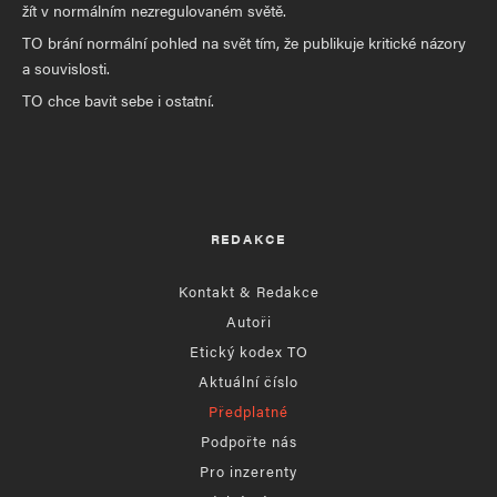
žít v normálním nezregulovaném světě.
TO brání normální pohled na svět tím, že publikuje kritické názory
a souvislosti.
TO chce bavit sebe i ostatní.
REDAKCE
Kontakt & Redakce
Autoři
Etický kodex TO
Aktuální číslo
Předplatné
Podpořte nás
Pro inzerenty