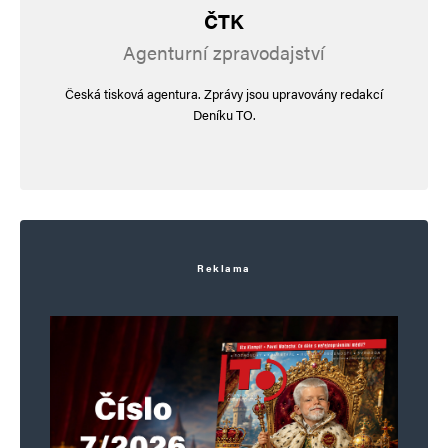
ČTK
Agenturní zpravodajství
Česká tisková agentura. Zprávy jsou upravovány redakcí
Deníku TO.
Reklama