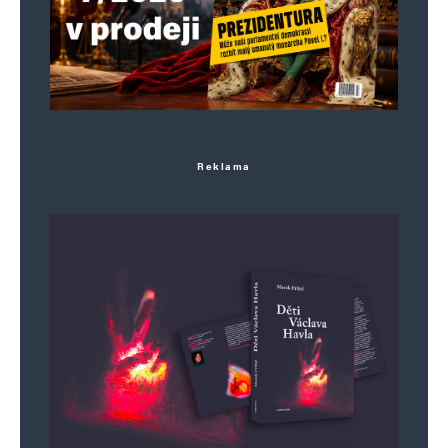
Reklama