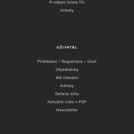
Prodejní místa TO
Ankety
UŽIVATEL
Přihlášení / Registrace / Účet
Objednávky
Mé členství
Adresy
Detaily účtu
Aktuální číslo v PDF
Newsletter