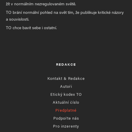
žít v normálním nezregulovaném světě.
TO brání normální pohled na svět tím, že publikuje kritické názory
a souvislosti.
TO chce bavit sebe i ostatní.
REDAKCE
Kontakt & Redakce
Autoři
Etický kodex TO
Aktuální číslo
Předplatné
Podpořte nás
Pro inzerenty