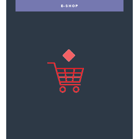
E-SHOP