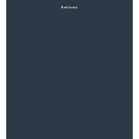
Reklama