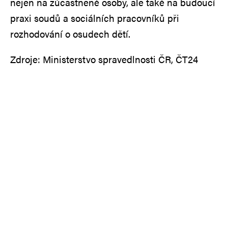
nejen na zúčastněné osoby, ale také na budoucí
praxi soudů a sociálních pracovníků při
rozhodování o osudech dětí.
Zdroje: Ministerstvo spravedlnosti ČR, ČT24