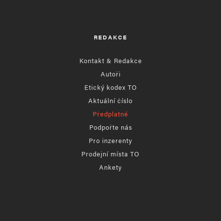
REDAKCE
Kontakt & Redakce
Autoři
Etický kodex TO
Aktuální číslo
Předplatné
Podpořte nás
Pro inzerenty
Prodejní místa TO
Ankety