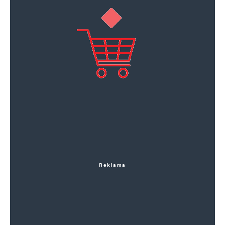
Reklama