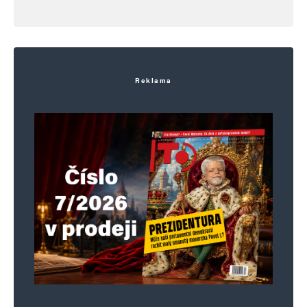
Reklama