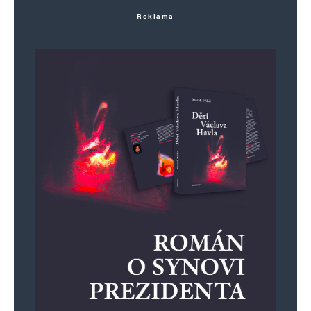
Reklama