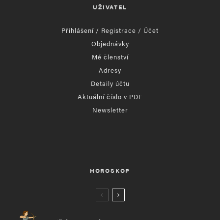
UŽIVATEL
Přihlášení / Registrace / Účet
Objednávky
Mé členství
Adresy
Detaily účtu
Aktuální číslo v PDF
Newsletter
HOROSKOP