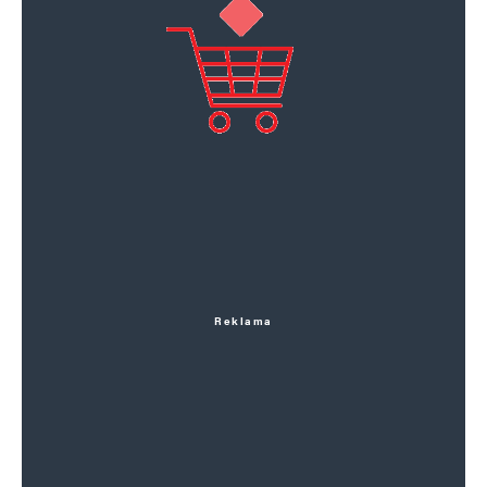
Reklama