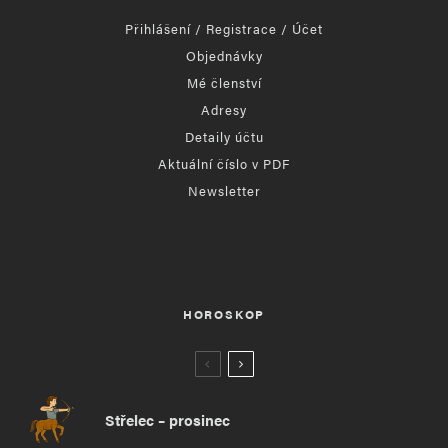
Přihlášení / Registrace / Účet
Objednávky
Mé členství
Adresy
Detaily účtu
Aktuální číslo v PDF
Newsletter
HOROSKOP
Střelec – prosinec