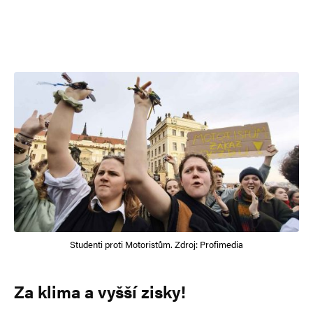
Studenti proti Motoristům. Zdroj: Profimedia
Za klima a vyšší zisky!