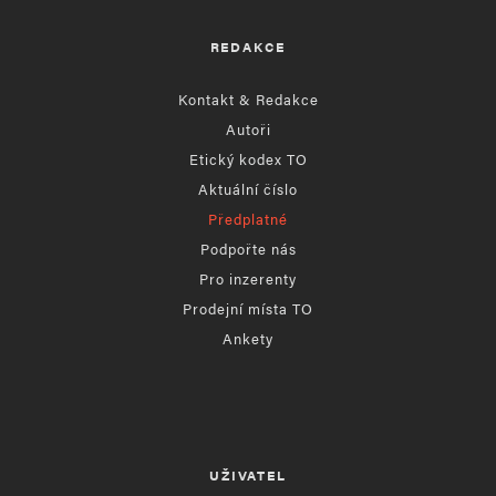
REDAKCE
Kontakt & Redakce
Autoři
Etický kodex TO
Aktuální číslo
Předplatné
Podpořte nás
Pro inzerenty
Prodejní místa TO
Ankety
UŽIVATEL