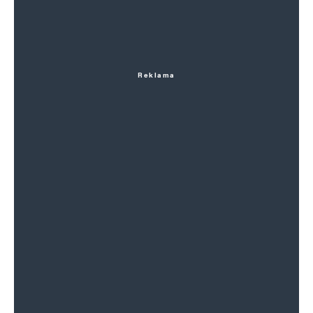
Reklama