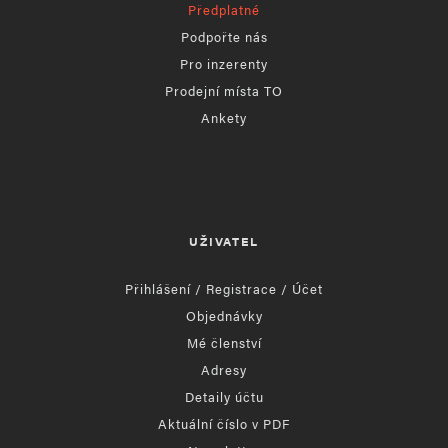
Předplatné
Podpořte nás
Pro inzerenty
Prodejní místa TO
Ankety
UŽIVATEL
Přihlášení / Registrace / Účet
Objednávky
Mé členství
Adresy
Detaily účtu
Aktuální číslo v PDF