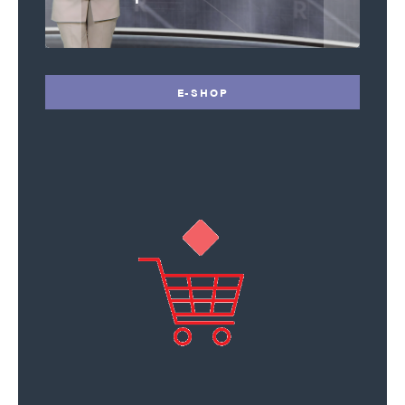
E-SHOP