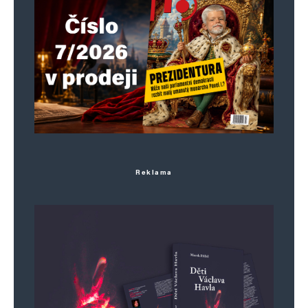
Reklama