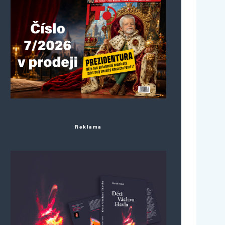
Reklama