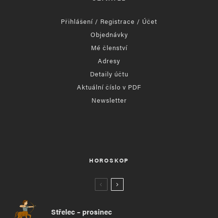
Přihlášení / Registrace / Účet
Objednávky
Mé členství
Adresy
Detaily účtu
Aktuální číslo v PDF
Newsletter
HOROSKOP
Střelec – prosinec