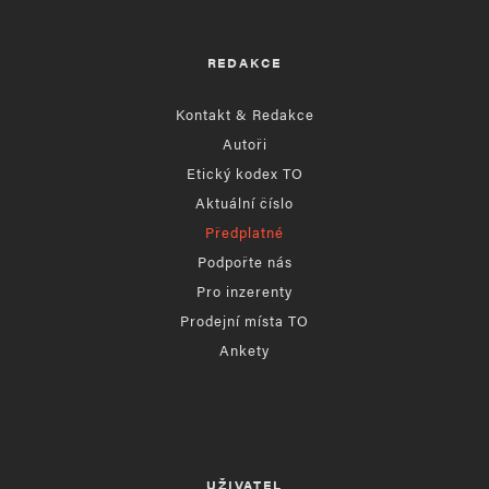
REDAKCE
Kontakt & Redakce
Autoři
Etický kodex TO
Aktuální číslo
Předplatné
Podpořte nás
Pro inzerenty
Prodejní místa TO
Ankety
UŽIVATEL