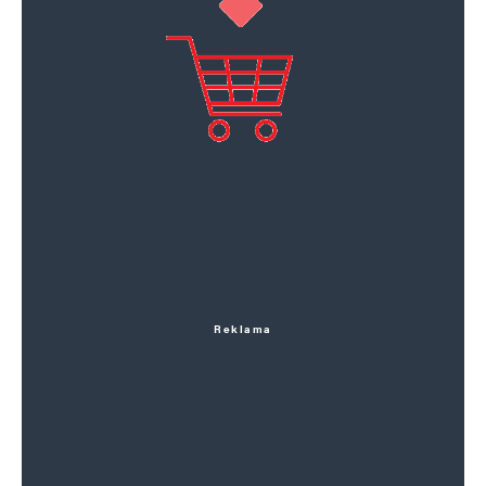
Reklama