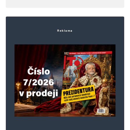
Reklama