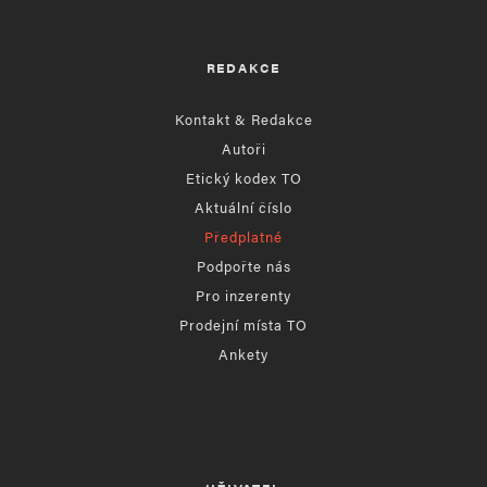
REDAKCE
Kontakt & Redakce
Autoři
Etický kodex TO
Aktuální číslo
Předplatné
Podpořte nás
Pro inzerenty
Prodejní místa TO
Ankety