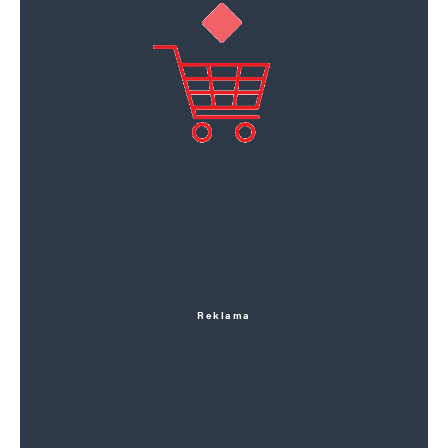
Reklama