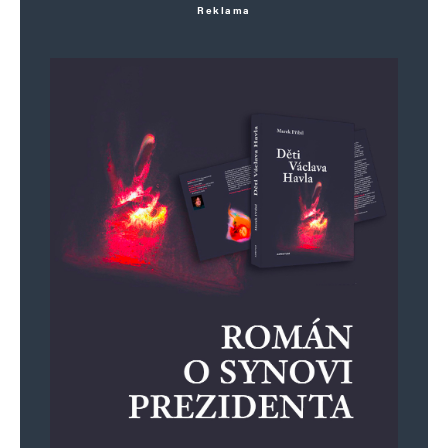
Reklama