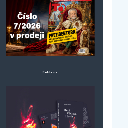
Reklama