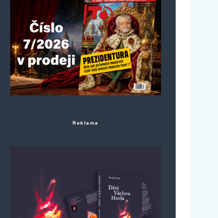
Reklama