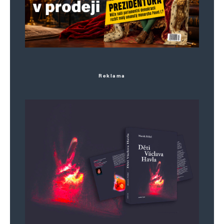
Reklama