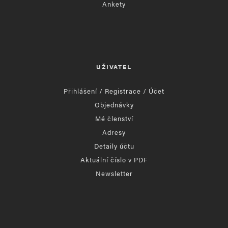
Ankety
UŽIVATEL
Přihlášení / Registrace / Účet
Objednávky
Mé členství
Adresy
Detaily účtu
Aktuální číslo v PDF
Newsletter