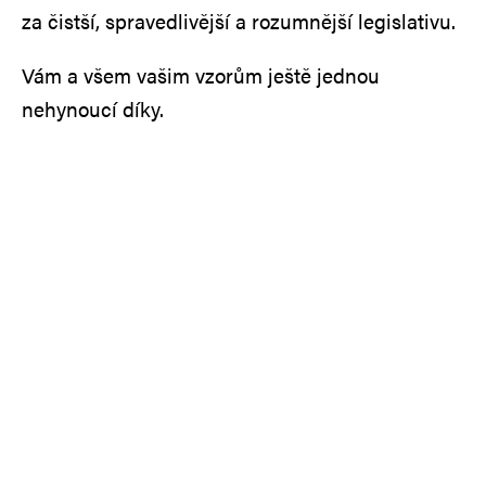
za čistší, spravedlivější a rozumnější legislativu.
Vám a všem vašim vzorům ještě jednou
nehynoucí díky.