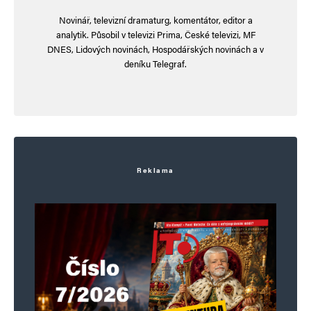
Novinář, televizní dramaturg, komentátor, editor a
analytik. Působil v televizi Prima, České televizi, MF
DNES, Lidových novinách, Hospodářských novinách a v
deníku Telegraf.
Reklama