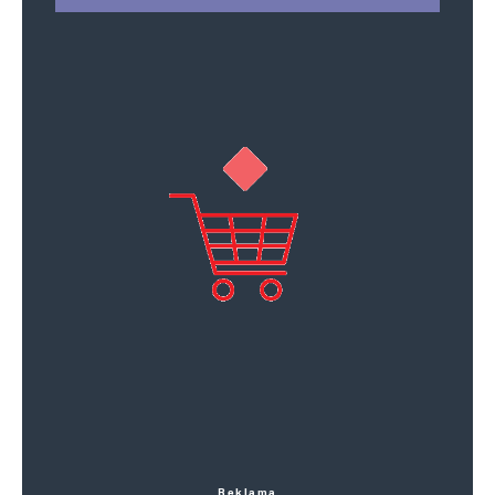
Reklama