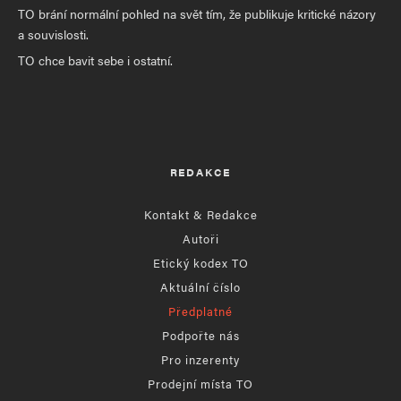
TO brání normální pohled na svět tím, že publikuje kritické názory
a souvislosti.
TO chce bavit sebe i ostatní.
REDAKCE
Kontakt & Redakce
Autoři
Etický kodex TO
Aktuální číslo
Předplatné
Podpořte nás
Pro inzerenty
Prodejní místa TO