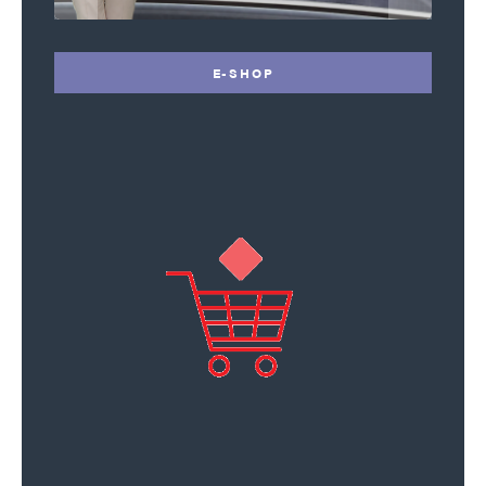
E-SHOP