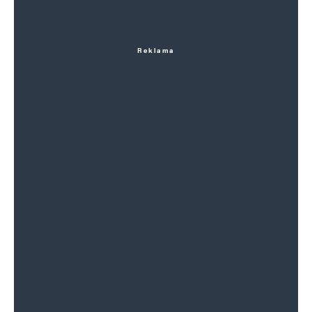
Reklama