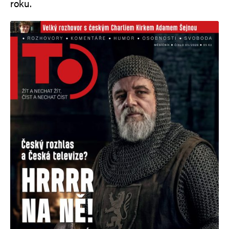
roku.