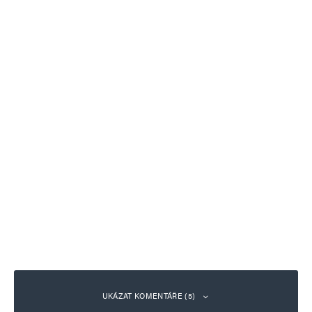
UKÁZAT KOMENTÁŘE (5)