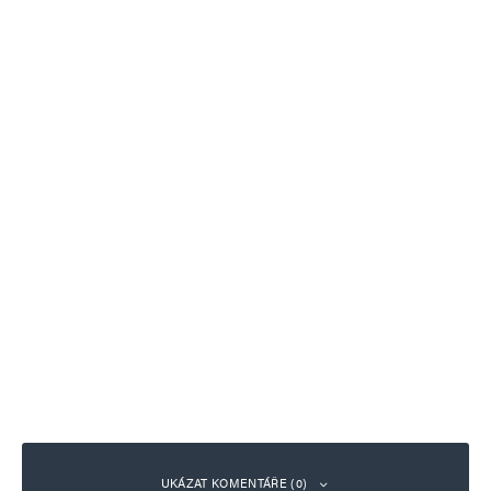
UKÁZAT KOMENTÁŘE (0)