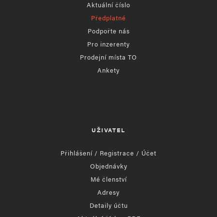
Aktuální číslo
Předplatné
Podpořte nás
Pro inzerenty
Prodejní místa TO
Ankety
UŽIVATEL
Přihlášení / Registrace / Účet
Objednávky
Mé členství
Adresy
Detaily účtu