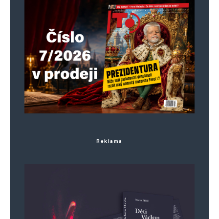
Reklama