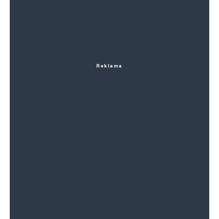
Reklama