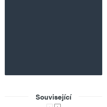
Související