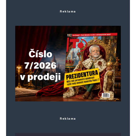
Reklama
Reklama