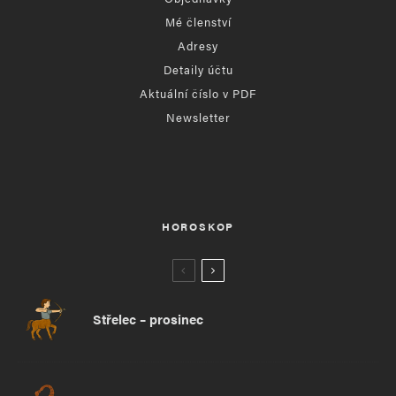
Mé členství
Adresy
Detaily účtu
Aktuální číslo v PDF
Newsletter
HOROSKOP
Střelec – prosinec