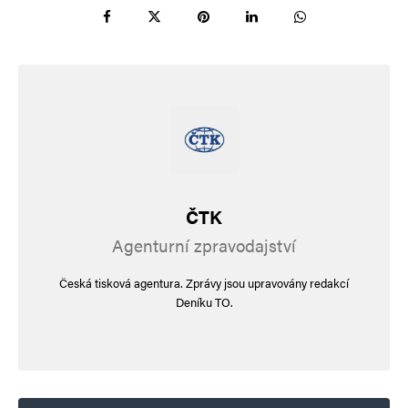
ČTK
Agenturní zpravodajství
Česká tisková agentura. Zprávy jsou upravovány redakcí
Deníku TO.