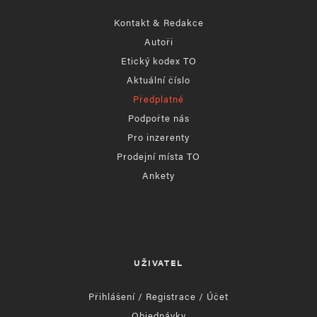
Kontakt & Redakce
Autoři
Etický kodex TO
Aktuální číslo
Předplatné
Podpořte nás
Pro inzerenty
Prodejní místa TO
Ankety
UŽIVATEL
Přihlášení / Registrace / Účet
Objednávky