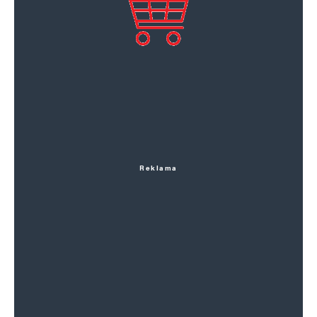
Reklama