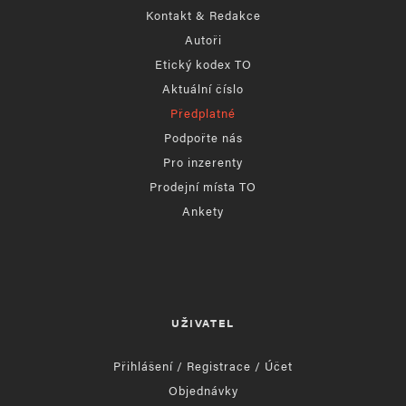
Kontakt & Redakce
Autoři
Etický kodex TO
Aktuální číslo
Předplatné
Podpořte nás
Pro inzerenty
Prodejní místa TO
Ankety
UŽIVATEL
Přihlášení / Registrace / Účet
Objednávky