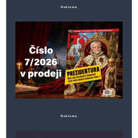
Reklama
Reklama