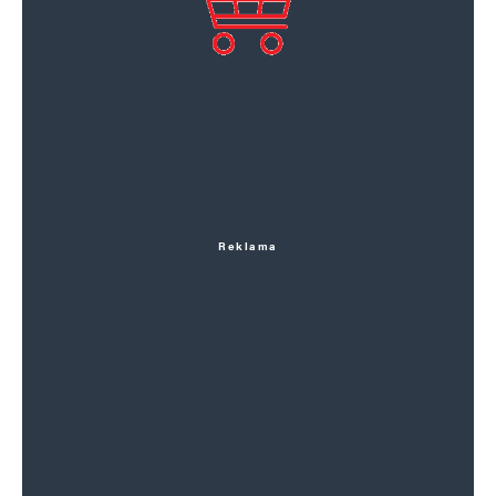
Reklama