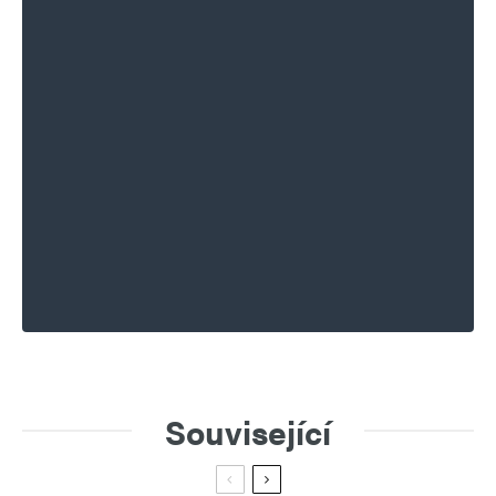
Související