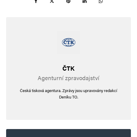
ČTK
Agenturní zpravodajství
Česká tisková agentura. Zprávy jsou upravovány redakcí
Deníku TO.