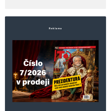
Reklama