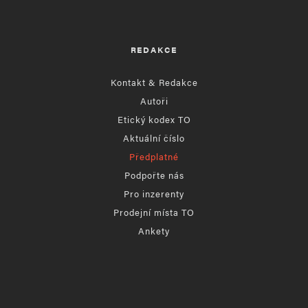
REDAKCE
Kontakt & Redakce
Autoři
Etický kodex TO
Aktuální číslo
Předplatné
Podpořte nás
Pro inzerenty
Prodejní místa TO
Ankety