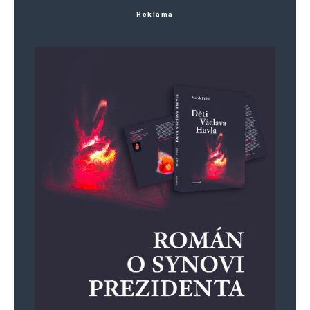
Reklama