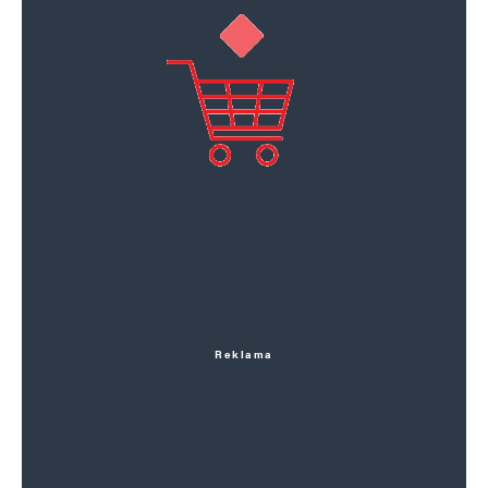
Reklama