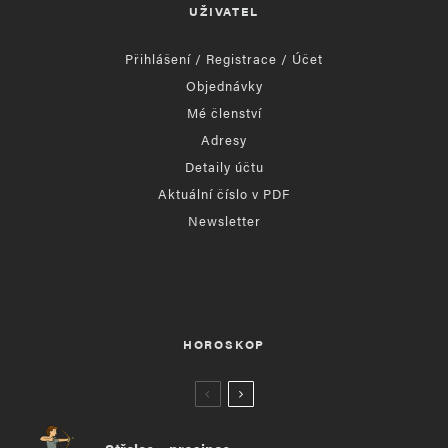
UŽIVATEL
Přihlášení / Registrace / Účet
Objednávky
Mé členství
Adresy
Detaily účtu
Aktuální číslo v PDF
Newsletter
HOROSKOP