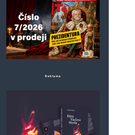
Reklama