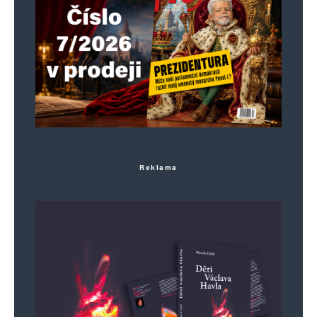
Reklama