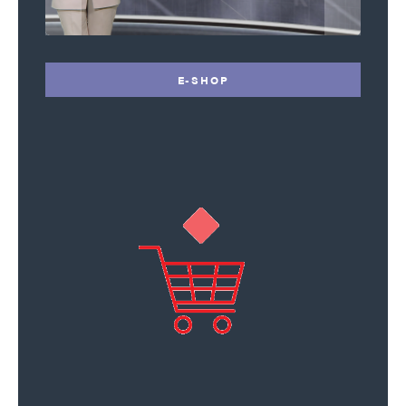
E-SHOP