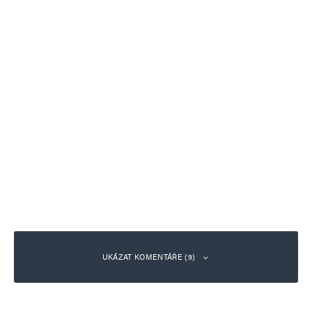
UKÁZAT KOMENTÁŘE (9)