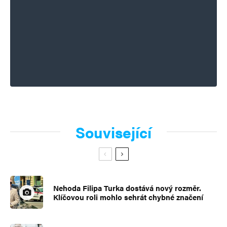
Související
Nehoda Filipa Turka dostává nový rozměr.
Klíčovou roli mohlo sehrát chybné značení