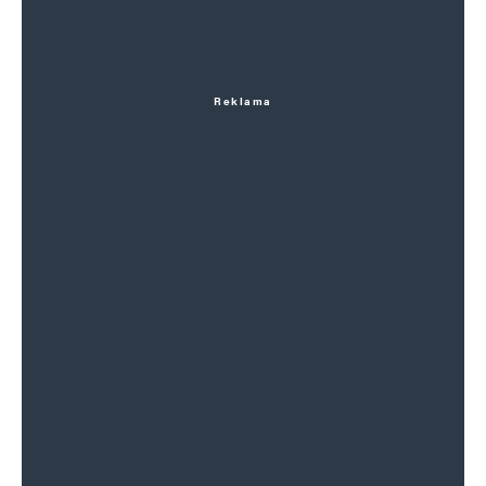
Reklama